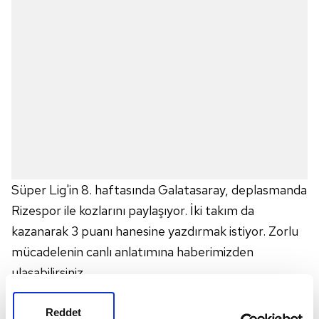
Süper Lig'in 8. haftasında Galatasaray, deplasmanda
Rizespor ile kozlarını paylaşıyor. İki takım da
kazanarak 3 puanı hanesine yazdırmak istiyor. Zorlu
mücadelenin canlı anlatımına haberimizden
ulaşabilirsiniz...
Reddet