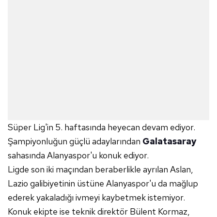
Süper Lig'in 5. haftasında heyecan devam ediyor.
Şampiyonluğun güçlü adaylarından
Galatasaray
sahasında Alanyaspor'u konuk ediyor.
Ligde son iki maçından beraberlikle ayrılan Aslan,
Lazio galibiyetinin üstüne Alanyaspor'u da mağlup
ederek yakaladığı ivmeyi kaybetmek istemiyor.
Konuk ekipte ise teknik direktör Bülent Kormaz,