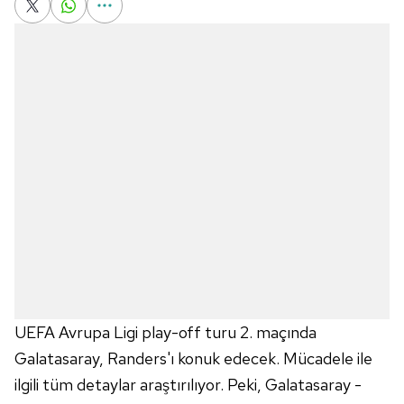
UEFA Avrupa Ligi play-off turu 2. maçında
Galatasaray, Randers'ı konuk edecek. Mücadele ile
ilgili tüm detaylar araştırılıyor. Peki, Galatasaray -