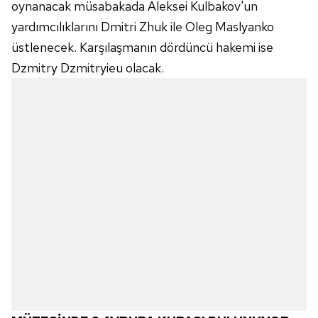
oynanacak müsabakada Aleksei Kulbakov'un
yardımcılıklarını Dmitri Zhuk ile Oleg Maslyanko
üstlenecek. Karşılaşmanın dördüncü hakemi ise
Dzmitry Dzmitryieu olacak.