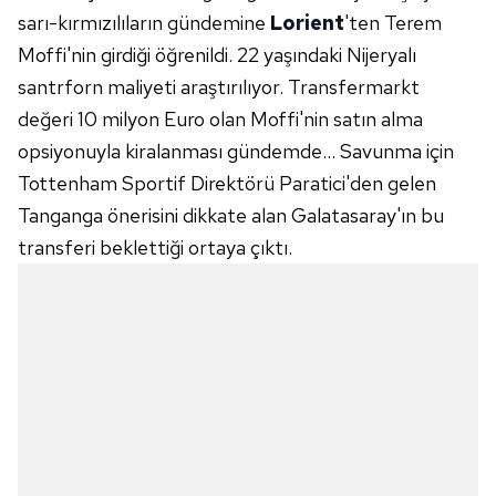
sarı-kırmızılıların gündemine
Lorient
'ten Terem
Moffi'nin girdiği öğrenildi. 22 yaşındaki Nijeryalı
santrforn maliyeti araştırılıyor. Transfermarkt
değeri 10 milyon Euro olan Moffi'nin satın alma
opsiyonuyla kiralanması gündemde... Savunma için
Tottenham Sportif Direktörü Paratici'den gelen
Tanganga önerisini dikkate alan Galatasaray'ın bu
transferi beklettiği ortaya çıktı.