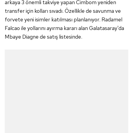
arkaya 3 önemli takviye yapan Cimbom yeniden
transfer için kolları sıvadı. Özellikle de savunma ve
forvete yeni isimler katılması planlanıyor. Radamel
Falcao ile yollarını ayırma kararı alan Galatasaray'da
Mbaye Diagne de satış listesinde.