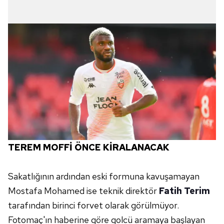
TEREM MOFFİ ÖNCE KİRALANACAK
Sakatlığının ardından eski formuna kavuşamayan
Mostafa Mohamed ise teknik direktör
Fatih Terim
tarafından birinci forvet olarak görülmüyor.
Fotomaç'ın haberine göre golcü aramaya başlayan