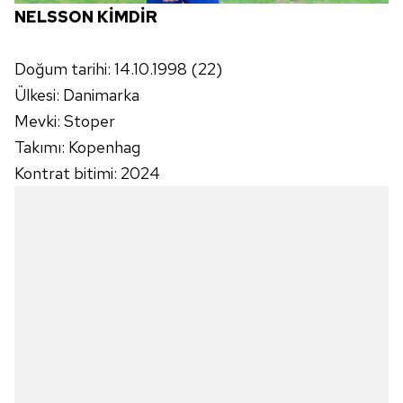
NELSSON KİMDİR
Doğum tarihi: 14.10.1998 (22)
Ülkesi: Danimarka
Mevki: Stoper
Takımı: Kopenhag
Kontrat bitimi: 2024