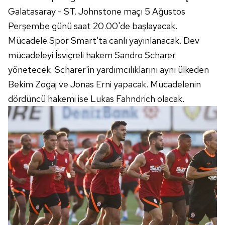
Galatasaray - ST. Johnstone maçı 5 Ağustos
Perşembe günü saat 20.00'de başlayacak.
Mücadele Spor Smart'ta canlı yayınlanacak. Dev
mücadeleyi İsviçreli hakem Sandro Scharer
yönetecek. Scharer'in yardımcılıklarını aynı ülkeden
Bekim Zogaj ve Jonas Erni yapacak. Mücadelenin
dördüncü hakemi ise Lukas Fahndrich olacak.