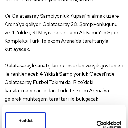
Ve Galatasaray Şampiyonluk Kupası'nı almak üzere
Arena'ya geliyor. Galatasaray 20. Şampiyonluğunu
ve 4. Yıldızı, 31 Mayıs Pazar günü Ali Sami Yen Spor
Kompleksi Türk Telekom Arena'da taraftarıyla
kutlayacak.
Galatasaraylı sanatçıların konserleri ve ışık gösterileri
ile renklenecek 4 Yıldızlı Şampiyonluk Gecesi'nde
Galatasaray Futbol Takımı da, Rize'deki
karşılaşmanın ardından Türk Telekom Arena'ya
gelerek muhteşem taraftarı ile buluşacak.
4 Yıldızlı Şampiyonluk Gecesi Bilet Fiyatları
Reddet