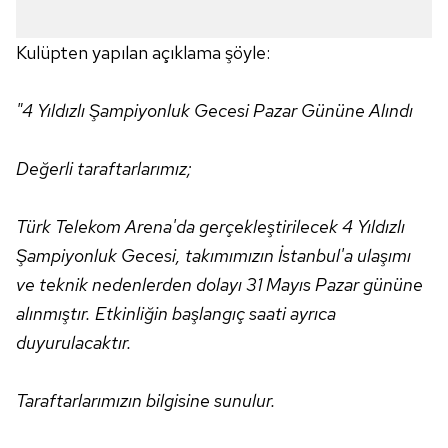
Kulüpten yapılan açıklama şöyle:
"4 Yıldızlı Şampiyonluk Gecesi Pazar Gününe Alındı
Değerli taraftarlarımız;
Türk Telekom Arena'da gerçekleştirilecek 4 Yıldızlı
Şampiyonluk Gecesi, takımımızın İstanbul'a ulaşımı
ve teknik nedenlerden dolayı 31 Mayıs Pazar gününe
alınmıştır. Etkinliğin başlangıç saati ayrıca
duyurulacaktır.
Taraftarlarımızın bilgisine sunulur.