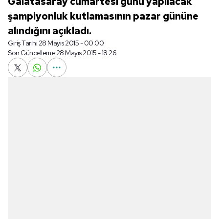
Galatasaray cumartesi günü yapılacak
şampiyonluk kutlamasının pazar gününe
alındığını açıkladı.
Giriş Tarihi:
28 Mayıs 2015 - 00:00
Son Güncelleme:
28 Mayıs 2015 - 18:26