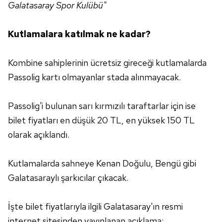
Galatasaray Spor Kulübü"
Kutlamalara katılmak ne kadar?
Kombine sahiplerinin ücretsiz gireceği kutlamalarda
Passolig kartı olmayanlar stada alınmayacak.
Passolig'i bulunan sarı kırmızılı taraftarlar için ise
bilet fiyatları en düşük 20 TL, en yüksek 150 TL
olarak açıklandı.
Kutlamalarda sahneye Kenan Doğulu, Bengü gibi
Galatasaraylı şarkıcılar çıkacak.
İşte bilet fiyatlarıyla ilgili Galatasaray'ın resmi
internet sitesinden yayınlanan açıklama: