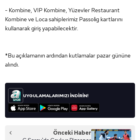
- Kombine, VIP Kombine, Yüzevler Restaurant
Kombine ve Loca sahiplerimiz Passolig kartlarını
kullanarak giriş yapabilecektir.
*Bu açıklamanın ardından kutlamalar pazar gününe
alındı.
UYGULAMALARIMIZI İNDİRİN!
Önceki Haber