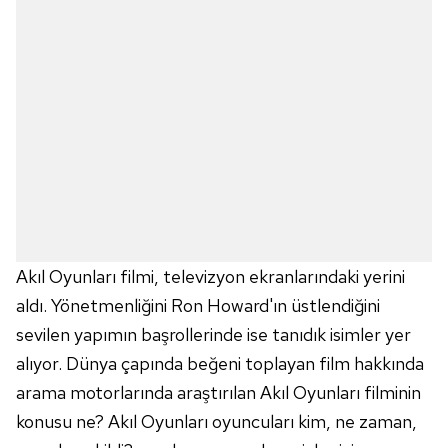
Akıl Oyunları filmi, televizyon ekranlarındaki yerini
aldı. Yönetmenliğini Ron Howard'ın üstlendiğini
sevilen yapımın başrollerinde ise tanıdık isimler yer
alıyor. Dünya çapında beğeni toplayan film hakkında
arama motorlarında araştırılan Akıl Oyunları filminin
konusu ne? Akıl Oyunları oyuncuları kim, ne zaman,