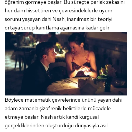
öğrenim görmeye başlar. Bu süreçte parlak zekasını
her daim hissettiren ve çevresindekilerle uyum
sorunu yaşayan dahi Nash, inanılmaz bir teoriyi
ortaya sürüp kanıtlama aşamasına kadar gelir.
Böylece matematik çevrelerince ününü yayan dahi
adam zamanla şizofrenik belirtilerle mücadele
etmeye başlar. Nash artık kendi kurgusal
gerçekliklerinden oluşturduğu dünyasıyla asıl