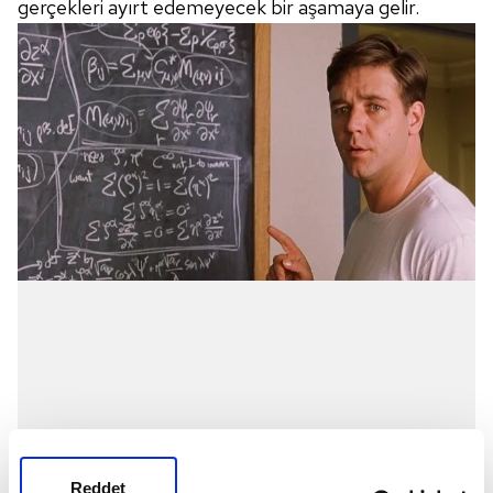
gerçekleri ayırt edemeyecek bir aşamaya gelir.
Reddet