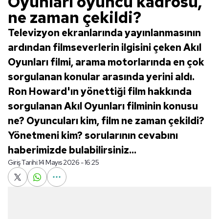
Oyunları oyuncu kadrosu,
ne zaman çekildi?
Televizyon ekranlarında yayınlanmasının
ardından filmseverlerin ilgisini çeken Akıl
Oyunları filmi, arama motorlarında en çok
sorgulanan konular arasında yerini aldı.
Ron Howard'ın yönettiği film hakkında
sorgulanan Akıl Oyunları filminin konusu
ne? Oyuncuları kim, film ne zaman çekildi?
Yönetmeni kim? sorularının cevabını
haberimizde bulabilirsiniz...
Giriş Tarihi:
14 Mayıs 2026 - 16:25