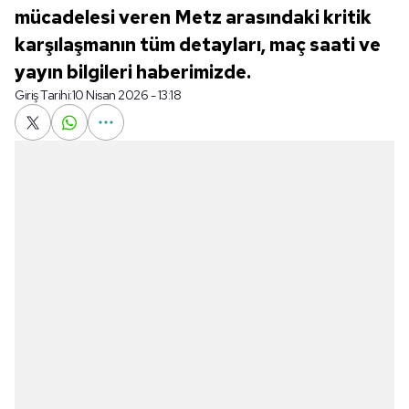
mücadelesi veren Metz arasındaki kritik
karşılaşmanın tüm detayları, maç saati ve
yayın bilgileri haberimizde.
Giriş Tarihi:
10 Nisan 2026 - 13:18