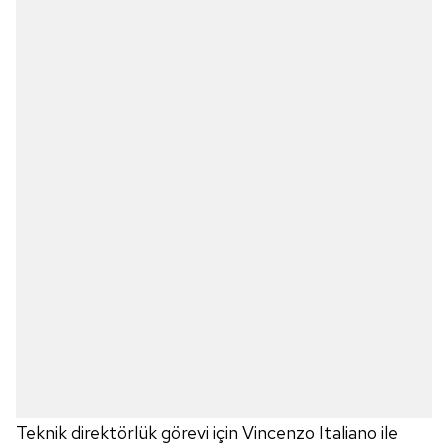
Teknik direktörlük görevi için Vincenzo Italiano ile