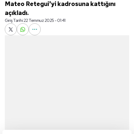
Mateo Retegui'yi kadrosuna kattığını
açıkladı.
Giriş Tarihi:
22 Temmuz 2025 - 01:41