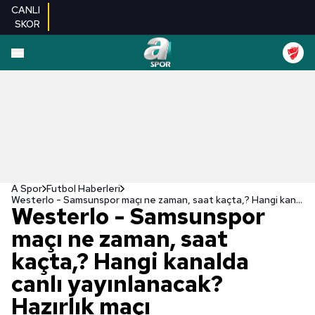
CANLI
SKOR
A Spor
Futbol Haberleri
Westerlo - Samsunspor maçı ne zaman, saat kaçta,? Hangi kanalda canlı yayınlanacak? Hazırlık maçı
Westerlo - Samsunspor
maçı ne zaman, saat
kaçta,? Hangi kanalda
canlı yayınlanacak?
Hazırlık maçı