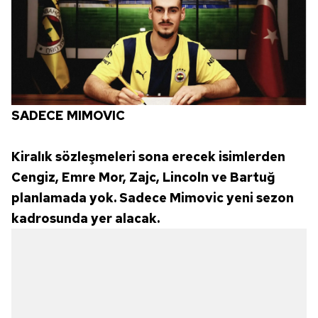
SADECE MIMOVIC
Kiralık sözleşmeleri sona erecek isimlerden
Cengiz, Emre Mor, Zajc, Lincoln ve Bartuğ
planlamada yok. Sadece Mimovic yeni sezon
kadrosunda yer alacak.