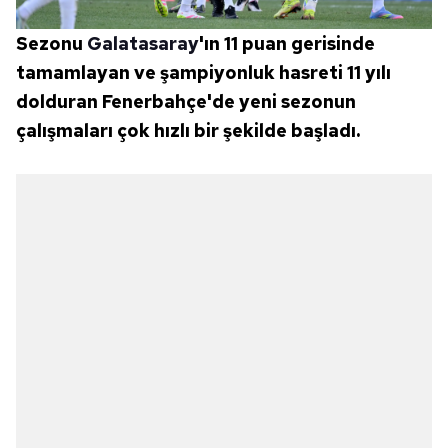
Sezonu
Galatasaray
'ın 11 puan gerisinde
tamamlayan ve şampiyonluk hasreti 11 yılı
dolduran Fenerbahçe'de yeni sezonun
çalışmaları çok hızlı bir şekilde başladı.