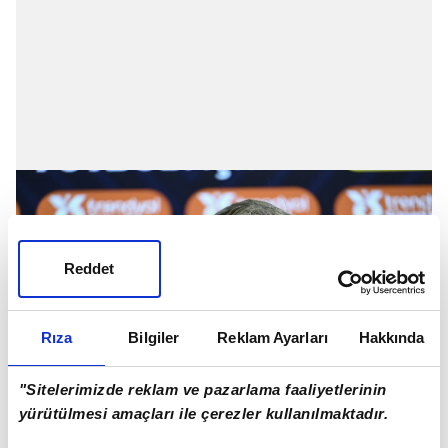
Reddet
Rıza
Bilgiler
Reklam Ayarları
Hakkında
"Sitelerimizde reklam ve pazarlama faaliyetlerinin
yürütülmesi amaçları ile çerezler kullanılmaktadır.