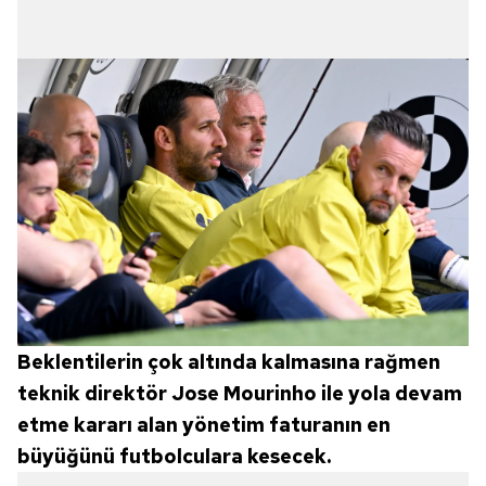
Beklentilerin çok altında kalmasına rağmen
teknik direktör Jose Mourinho ile yola devam
etme kararı alan yönetim faturanın en
büyüğünü futbolculara kesecek.