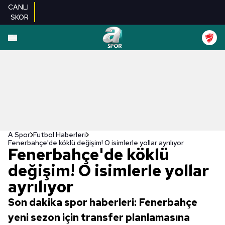
CANLI
SKOR
A Spor
Futbol Haberleri
Fenerbahçe'de köklü değişim! O isimlerle yollar ayrılıyor
Fenerbahçe'de köklü
değişim! O isimlerle yollar
ayrılıyor
Son dakika spor haberleri: Fenerbahçe
yeni sezon için transfer planlamasına