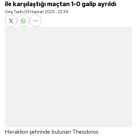
ile karşılaştığı maçtan 1-0 galip ayrıldı
Giriş Tarihi:
03 Haziran 2025 - 22:34
Heraklion şehrinde bulunan Theodoros