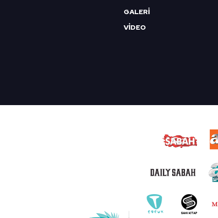
GALERİ
VİDEO