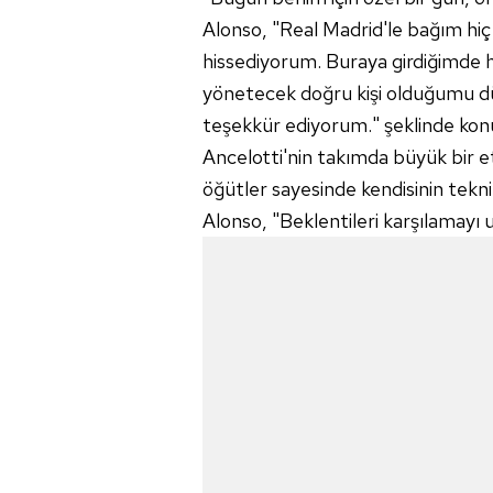
Alonso, "Real Madrid'le bağım hiç 
hissediyorum. Buraya girdiğimde h
yönetecek doğru kişi olduğumu d
teşekkür ediyorum." şeklinde kon
Ancelotti'nin takımda büyük bir e
öğütler sayesinde kendisinin tekni
Alonso, "Beklentileri karşılamayı