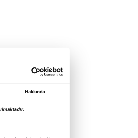
Hakkında
ılmaktadır.