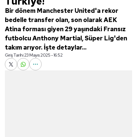
Türkiye!
Bir dönem Manchester United'a rekor
bedelle transfer olan, son olarak AEK
Atina forması giyen 29 yaşındaki Fransız
futbolcu Anthony Martial, Süper Lig'den
takım arıyor. İşte detaylar...
Giriş Tarihi:
23 Mayıs 2025 - 16:52