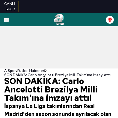
CANLI
SKOR
A Spor
Futbol Haberleri
SON DAKİKA: Carlo Ancelotti Brezilya Milli Takım'ına imzayı attı!
SON DAKİKA: Carlo
Ancelotti Brezilya Milli
Takım'ına imzayı attı!
İspanya La Liga takımlarından Real
Madrid'den sezon sonunda ayrılacak olan