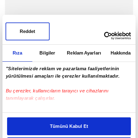
Reddet
İngiltere
Premier Lig'in ilk hafta karşılaşmasında
Arsenal
ile
Wolverhampton
kozlarını paylaştı.
Mücadeleyi ev sahibi ekip 2-0 kazandı.
Rıza
Bilgiler
Reklam Ayarları
Hakkında
Topçular'a galibiyeti getiren golleri 25. dakikada Kai
Havertz ve 74'te Bukayo Saka kaydetti.
"Sitelerimizde reklam ve pazarlama faaliyetlerinin
yürütülmesi amaçları ile çerezler kullanılmaktadır.
Bu sonucun ardından Arsenal sezona galibiyetle
başladı ve 3 puana yükseldi.
Wolves
ise haftayı
Bu çerezler, kullanıcıların tarayıcı ve cihazlarını
puansız kapattı.
tanımlayarak çalışırlar.
Ligin 2. haftasında Arsenal deplasmanda
Aston
Villa
ile karşılaşacak. Wolverhampton ise sahasında
Bu çerezlere izin vermeniz halinde sizlere özel
kişiselleştirilmiş reklamlar sunabilir, sayfalarımızda sizlere
Chelsea
'yi konuk edecek.
Tümünü Kabul Et
daha iyi reklam deneyimi yaşatabiliriz. Bunu yaparken
amacımızın size daha iyi bir reklam deneyimi sunmak
#ASTON VILLA
#CHELSEA
#ARSENAL
#İNGILTERE