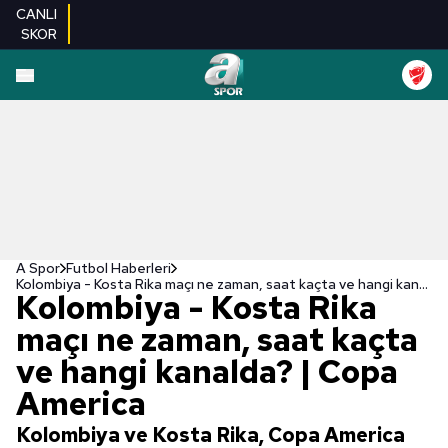
CANLI
SKOR
A Spor
Futbol Haberleri
Kolombiya - Kosta Rika maçı ne zaman, saat kaçta ve hangi kanalda? | Copa America
Kolombiya - Kosta Rika
maçı ne zaman, saat kaçta
ve hangi kanalda? | Copa
America
Kolombiya ve Kosta Rika, Copa America