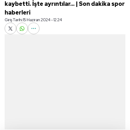
kaybetti. İşte ayrıntılar... | Son dakika spor
haberleri
Giriş Tarihi:
15 Haziran 2024 - 12:24