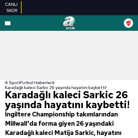
CANLI
SKOR
A Spor
Futbol Haberleri
Karadağlı kaleci Sarkic 26 yaşında hayatını kaybetti!
Karadağlı kaleci Sarkic 26
yaşında hayatını kaybetti!
İngiltere Championship takımlarından
Millwall'da forma giyen 26 yaşındaki
Karadağlı kaleci Matija Sarkic, hayatını