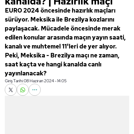
kanalda? | Hazırlık maçı
EURO 2024 öncesinde hazırlık maçları
sürüyor. Meksika ile Brezilya kozlarını
paylaşacak. Mücadele öncesinde merak
edilen konular arasında maçın yayın saati,
kanalı ve muhtemel 11'leri de yer alıyor.
Peki, Meksika - Brezilya maçı ne zaman,
saat kaçta ve hangi kanalda canlı
yayınlanacak?
Giriş Tarihi:
08 Haziran 2024 - 14:05