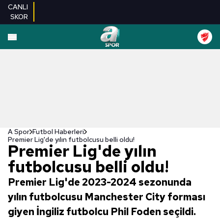
CANLI
SKOR
A Spor
Futbol Haberleri
Premier Lig'de yılın futbolcusu belli oldu!
Premier Lig'de yılın
futbolcusu belli oldu!
Premier Lig'de 2023-2024 sezonunda
yılın futbolcusu Manchester City forması
giyen İngiliz futbolcu Phil Foden seçildi.