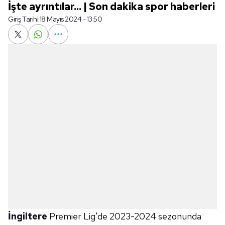
İşte ayrıntılar... | Son dakika spor haberleri
Giriş Tarihi:
18 Mayıs 2024 - 13:50
İngiltere
Premier Lig'de 2023-2024 sezonunda