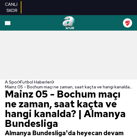
CANLI
SKOR
A Spor
Futbol Haberleri
Mainz 05 - Bochum maçı ne zaman, saat kaçta ve hangi kanalda? | Almanya Bundesliga
Mainz 05 - Bochum maçı
ne zaman, saat kaçta ve
hangi kanalda? | Almanya
Bundesliga
Almanya Bundesliga'da heyecan devam