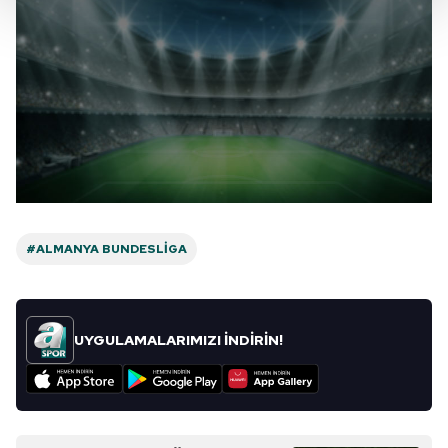
Her halükârda, kullanıcılar, bu çerezlere izin vermedikleri
takdirde, kullanıcılara hedefli reklamlar
gösterilmeyecektir."
Sizlere daha iyi bir hizmet sunabilmek için İnternet
Sitemizde kendimize ve üçüncü kişilere ait çerezler
kullanılmaktadır. Bu çerezler vasıtasıyla çeşitli kişisel
verileriniz işlenmekte olup gerekli olan çerezler bilgi
toplumu hizmetlerinin sunulması amacıyla
kullanılmaktadır. Diğer çerezler, sitemizin daha işlevsel
#ALMANYA BUNDESLIGA
kılınması ve kişiselleştirilmesi ve sizlere yönelik
reklam/pazarlama faaliyetlerinin yapılması, amaçlarıyla
sınırlı olarak açık rızanız dahilinde kullanılacaktır.
UYGULAMALARIMIZI İNDİRİN!
Çerezlere ilişkin tercihlerinizi aşağıda yer alan panel
vasıtasıyla belirleyebilirsiniz. Çerezlere ilişkin detaylı bilgi
için Ayarlar butonuna tıklayabilir,
Çerez Bilgilendirme
Metnimizi
ziyaret edebilirsiniz.