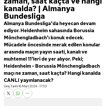
zaman, saat kaçta ve hangi
kanalda? | Almanya
Bundesliga
Almanya Bundesliga'da heyecan devam
ediyor. Heidenheim sahasında Borussia
Mönchengladbach'ı konuk edecek.
Mücadele öncesinde merak edilen konular
arasında maçın yayın saati, kanalı ve
muhtemel 11'leri de yer alıyor. Peki;
Heidenheim - Borussia Mönchengladbach
maçı ne zaman, saat kaçta? Hangi kanalda
CANLI yayınlanacak?
Giriş Tarihi:
16 Mart 2024 - 17:03