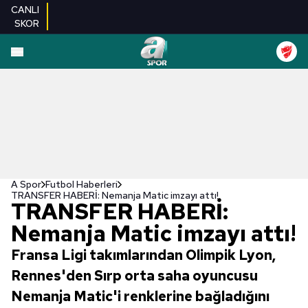
CANLI
SKOR
A Spor
Futbol Haberleri
TRANSFER HABERİ: Nemanja Matic imzayı attı!
TRANSFER HABERİ:
Nemanja Matic imzayı attı!
Fransa Ligi takımlarından Olimpik Lyon,
Rennes'den Sırp orta saha oyuncusu
Nemanja Matic'i renklerine bağladığını