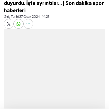
duyurdu. İşte ayrıntılar... | Son dakika spor
haberleri
Giriş Tarihi:
27 Ocak 2024 - 14:23