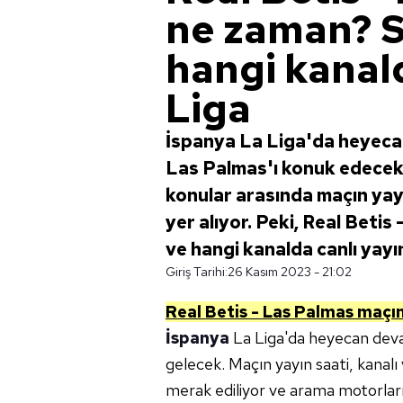
ne zaman? S
hangi kanal
Liga
İspanya La Liga'da heyeca
Las Palmas'ı konuk edecek
konular arasında maçın yayı
yer alıyor. Peki, Real Beti
ve hangi kanalda canlı yay
Giriş Tarihi:
26 Kasım 2023 - 21:02
Real Betis - Las Palmas
maçını
İspanya
La Liga'da heyecan devam
gelecek. Maçın yayın saati, kanalı
merak ediliyor ve arama motorların