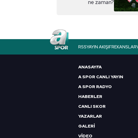
ne zaman?
Çerezlere ilişkin tercihlerinizi 
butonuna tıklayabilir,
Çerez Bi
6698 sayılı Kişisel Verilerin 
mevzuata uygun olarak kullanılan
RSS
YAYIN AKIŞI
FREKANSLAR
ANASAYFA
A SPOR CANLI YAYIN
A SPOR RADYO
HABERLER
CANLI SKOR
YAZARLAR
GALERİ
VİDEO