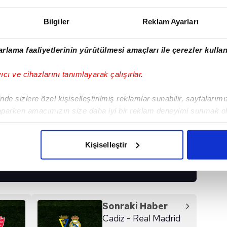
Bilgiler
Reklam Ayarları
rlama faaliyetlerinin yürütülmesi amaçları ile çerezler kullan
yıcı ve cihazlarını tanımlayarak çalışırlar.
de sizlere özel kişiselleştirilmiş reklamlar sunabilir, sayfalarım
aparken amacımızın size daha iyi bir reklam deneyimi sunmak ol
imizden gelen çabayı gösterdiğimizi ve bu noktada, reklamların ma
olduğunu sizlere hatırlatmak isteriz.
Kişiselleştir
I
çerezlere izin vermedikleri takdirde, kullanıcılara hedefli reklaml
abilmek için İnternet Sitemizde kendimize ve üçüncü kişilere ait 
isel verileriniz işlenmekte olup gerekli olan çerezler bilgi toplum
Sonraki Haber
 çerezler, sitemizin daha işlevsel kılınması ve kişiselleştirilmes
Cadiz - Real Madrid
 yapılması, amaçlarıyla sınırlı olarak açık rızanız dahilinde kulla