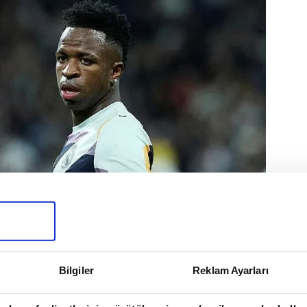
Bilgiler
Reklam Ayarları
UNIOR