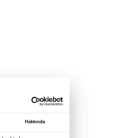
Hakkında