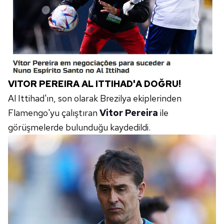
VITOR PEREIRA AL ITTIHAD'A DOĞRU!
Al Ittihad'ın, son olarak Brezilya ekiplerinden
Flamengo'yu çalıştıran
Vitor Pereira
ile
görüşmelerde bulunduğu kaydedildi.