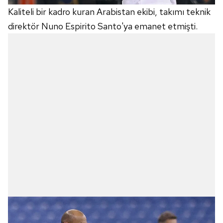
Kaliteli bir kadro kuran Arabistan ekibi, takımı teknik
direktör Nuno Espirito Santo'ya emanet etmişti.