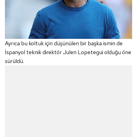
Ayrıca bu koltuk için düşünülen bir başka ismin de
İspanyol teknik direktör Julen Lopetegui olduğu öne
sürüldü.