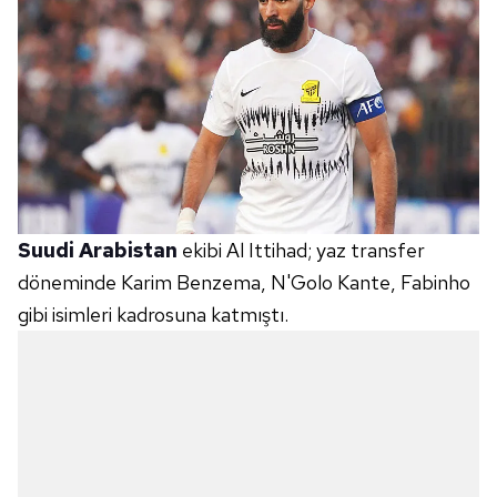
Suudi Arabistan
ekibi Al Ittihad; yaz transfer
döneminde Karim Benzema, N'Golo Kante, Fabinho
gibi isimleri kadrosuna katmıştı.