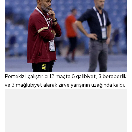
Portekizli çalıştırıcı 12 maçta 6 galibiyet, 3 beraberlik
ve 3 mağlubiyet alarak zirve yarışının uzağında kaldı.