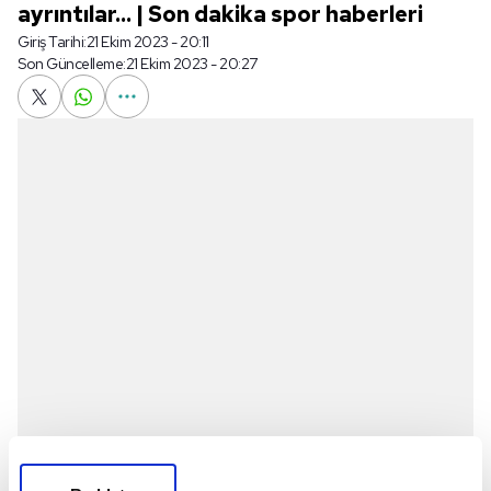
ayrıntılar... | Son dakika spor haberleri
Giriş Tarihi:
21 Ekim 2023 - 20:11
Son Güncelleme:
21 Ekim 2023 - 20:27