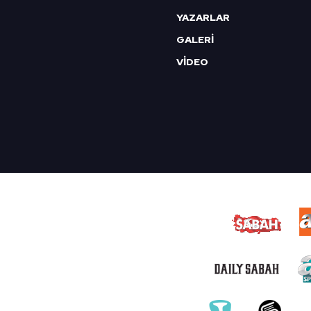
YAZARLAR
GALERİ
VİDEO