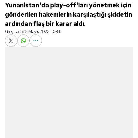
Yunanistan'da play-off'ları yönetmek için
gönderilen hakemlerin karşılaştığı şiddetin
ardından flaş bir karar aldı.
Giriş Tarihi:
15 Mayıs 2023 - 09:11