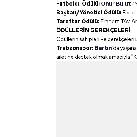
Futbolcu Ödülü:
Onur Bulut
(Y
Başkan/Yönetici Ödülü:
Faruk
Taraftar Ödülü:
Fraport TAV A
ÖDÜLLERİN GEREKÇELERİ
Ödüllerin sahipleri ve gerekçeleri i
Trabzonspor:
Bartın
'da yaşana
ailesine destek olmak amacıyla "