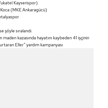
ukatel Kayserispor)
 Koca (MKE Ankaragücü)
ntalyaspor
se şöyle sıralandı.
n maden kazasında hayatını kaybeden 41 işçinin
Kurtaran Eller" yardım kampanyası