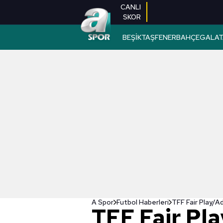
CANLI
SKOR
BEŞİKTAŞ
FENERBAHÇE
GALAT
A Spor
Futbol Haberleri
TFF Fair Play/Adi
TFF Fair Pl