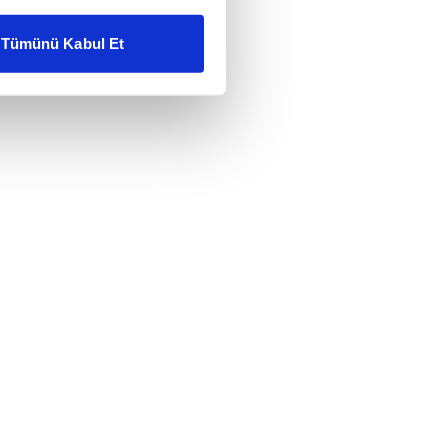
liyetlerimizi karşılamak
Tümünü Kabul Et
ar gösterilmeyecektir."
çerezler kullanılmaktadır. Bu
u hizmetlerinin sunulması
i ve sizlere yönelik
nılacaktır.
kin detaylı bilgi için Ayarlar
ak ve sitemizde ilgili