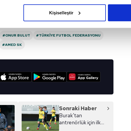
imizden gelen çabayı gösterdiğimizi ve bu noktada, reklamların ma
 desteğin yanı sıra; tribündeki yerleşim, oturma
olduğunu sizlere hatırlatmak isteriz.
Kişiselleştir
 bırakılması gibi kurallara riayet etmeleri, maç
çerezlere izin vermedikleri takdirde, kullanıcılara hedefli reklaml
ünlere ayrı bir renk katmaları
abilmek için İnternet Sitemizde kendimize ve üçüncü kişilere ait 
#ONUR BULUT
#TÜRKIYE FUTBOL FEDERASYONU
isel verileriniz işlenmekte olup gerekli olan çerezler bilgi toplum
#AMED SK
 çerezler, sitemizin daha işlevsel kılınması ve kişiselleştirilmes
 yapılması, amaçlarıyla sınırlı olarak açık rızanız dahilinde kulla
aşağıda yer alan panel vasıtasıyla belirleyebilirsiniz. Çerezlere iliş
I
lgilendirme Metnimizi
ziyaret edebilirsiniz.
Korunması Kanunu uyarınca hazırlanmış Aydınlatma Metnimizi okum
 çerezlerle ilgili bilgi almak için lütfen
tıklayınız
.
Sonraki Haber
Burak'tan
antrenörlük için ilk
adım! Arda ve Caner...