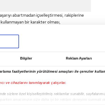
şarıyı abartmadan içselleştirmesi, rakiplerine
ak kullanmayan bir karakter olması,
ik direktörlüğünde de kırmızı kart görmemesi,
n maç içindeki spor ruhuna uygun davranışları ve
i teknik ekibine olan hakimiyeti, dördüncü
nde bulunması, spor yaşamı boyunca gösterdiği naif
Bilgiler
Reklam Ayarları
r yükselen performansıyla beraber; Oyun içindeki
 aldığı süre, gördüğü kart, yaptığı faul sayısı
rlama faaliyetlerinin yürütülmesi amaçları ile çerezler kullan
lo
sı'nda Amed Sportif Faaliyetler ile oynanan maç
yıcı ve cihazlarını tanımlayarak çalışırlar.
sterilecek sağduyulu açıklamalarıyla birlikte;
de sizlere özel kişiselleştirilmiş reklamlar sunabilir, sayfalarım
bolun bir oyun olduğunu belirten yaklaşımı
aparken amacımızın size daha iyi bir reklam deneyimi sunmak ol
n bağımsız olarak teknik direktörleri ve