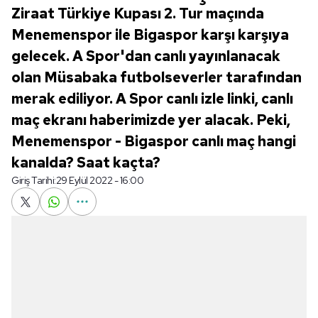
Ziraat Türkiye Kupası 2. Tur maçında
Menemenspor ile Bigaspor karşı karşıya
gelecek. A Spor'dan canlı yayınlanacak
olan Müsabaka futbolseverler tarafından
merak ediliyor. A Spor canlı izle linki, canlı
maç ekranı haberimizde yer alacak. Peki,
Menemenspor - Bigaspor canlı maç hangi
kanalda? Saat kaçta?
Giriş Tarihi:
29 Eylül 2022 - 16:00