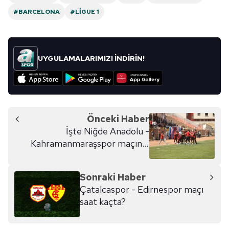
#BARCELONA
#LIGUE 1
UYGULAMALARIMIZI İNDİRİN!
Önceki Haber
İşte Niğde Anadolu -
Kahramanmaraşspor maçının
özeti
Sonraki Haber
Çatalcaspor - Edirnespor maçı
saat kaçta?