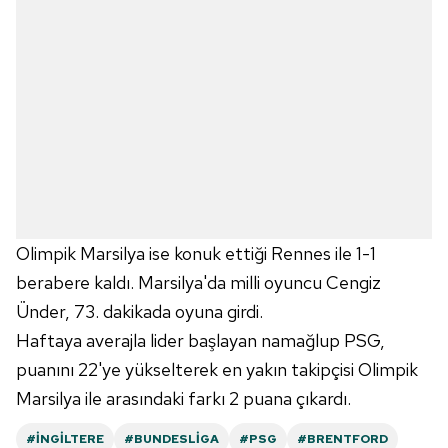
Olimpik Marsilya ise konuk ettiği Rennes ile 1-1
berabere kaldı. Marsilya'da milli oyuncu Cengiz
Ünder, 73. dakikada oyuna girdi.
Haftaya averajla lider başlayan namağlup PSG,
puanını 22'ye yükselterek en yakın takipçisi Olimpik
Marsilya ile arasındaki farkı 2 puana çıkardı.
#İNGILTERE
#BUNDESLIGA
#PSG
#BRENTFORD