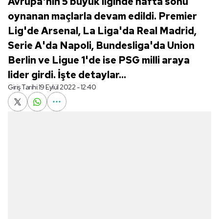
Avrupa'nın 5 büyük liginde hafta sonu
oynanan maçlarla devam edildi. Premier
Lig'de Arsenal, La Liga'da Real Madrid,
Serie A'da Napoli, Bundesliga'da Union
Berlin ve Ligue 1'de ise PSG milli araya
lider girdi. İşte detaylar...
Giriş Tarihi:
19 Eylül 2022 - 12:40