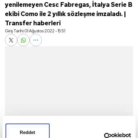
yenilemeyen Cesc Fabregas, İtalya Serie B
ekibi Como ile 2 yıllık sözleşme imzaladı. |
Transfer haberleri
Giriş Tarihi:
01 Ağustos 2022 - 15:51
Reddet