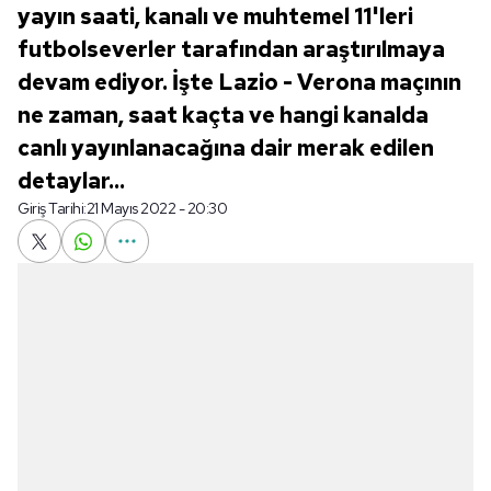
yayın saati, kanalı ve muhtemel 11'leri
futbolseverler tarafından araştırılmaya
devam ediyor. İşte Lazio - Verona maçının
ne zaman, saat kaçta ve hangi kanalda
canlı yayınlanacağına dair merak edilen
detaylar...
Giriş Tarihi:
21 Mayıs 2022 - 20:30