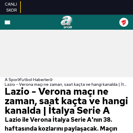
CANLI
SKOR
A Spor
Futbol Haberleri
Lazio - Verona maçı ne zaman, saat kaçta ve hangi kanalda | İtalya Serie A
Lazio - Verona maçı ne
zaman, saat kaçta ve hangi
kanalda | İtalya Serie A
Lazio ile Verona İtalya Serie A'nın 38.
haftasında kozlarını paylaşacak. Maçın