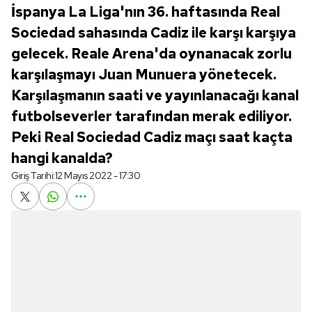
İspanya La Liga'nın 36. haftasında Real
Sociedad sahasında Cadiz ile karşı karşıya
gelecek. Reale Arena'da oynanacak zorlu
karşılaşmayı Juan Munuera yönetecek.
Karşılaşmanın saati ve yayınlanacağı kanal
futbolseverler tarafından merak ediliyor.
Peki Real Sociedad Cadiz maçı saat kaçta
hangi kanalda?
Giriş Tarihi:
12 Mayıs 2022 - 17:30