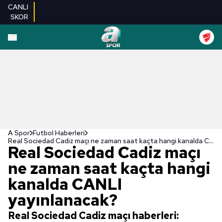
CANLI
SKOR
A Spor
Futbol Haberleri
Real Sociedad Cadiz maçı ne zaman saat kaçta hangi kanalda CANLI yayınlanacak?
Real Sociedad Cadiz maçı
ne zaman saat kaçta hangi
kanalda CANLI
yayınlanacak?
Real Sociedad Cadiz maçı haberleri: