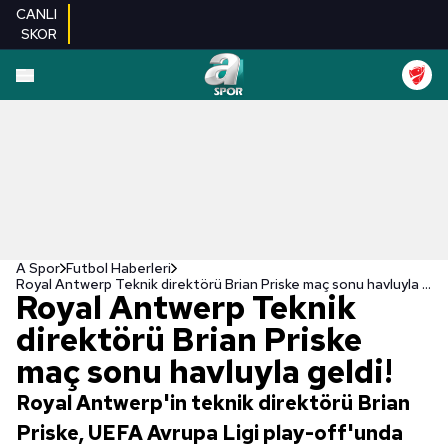
CANLI
SKOR
A Spor
Futbol Haberleri
Royal Antwerp Teknik direktörü Brian Priske maç sonu havluyla geldi!
Royal Antwerp Teknik
direktörü Brian Priske
maç sonu havluyla geldi!
Royal Antwerp'in teknik direktörü Brian
Priske, UEFA Avrupa Ligi play-off'unda