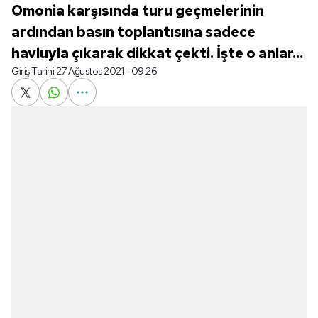
Omonia karşısında turu geçmelerinin
ardından basın toplantısına sadece
havluyla çıkarak dikkat çekti. İşte o anlar...
Giriş Tarihi:
27 Ağustos 2021 - 09:26