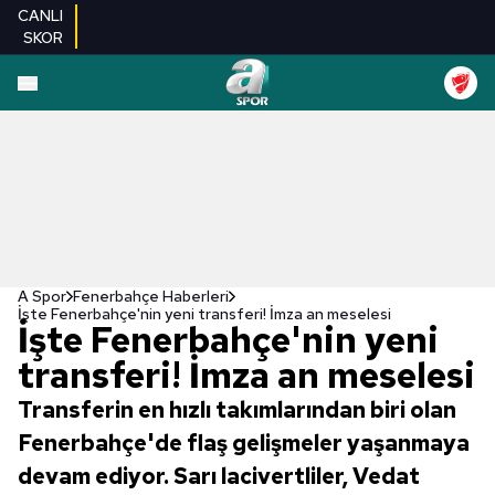
CANLI
SKOR
A Spor
Fenerbahçe Haberleri
İşte Fenerbahçe'nin yeni transferi! İmza an meselesi
İşte Fenerbahçe'nin yeni
transferi! İmza an meselesi
Transferin en hızlı takımlarından biri olan
Fenerbahçe'de flaş gelişmeler yaşanmaya
devam ediyor. Sarı lacivertliler, Vedat