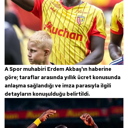
A Spor muhabiri Erdem Akbaş'ın haberine
göre; taraflar arasında yıllık ücret konusunda
anlaşma sağlandığı ve imza parasıyla ilgili
detayların konuşulduğu belirtildi.