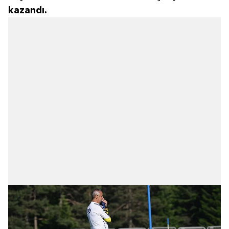
kazandı.