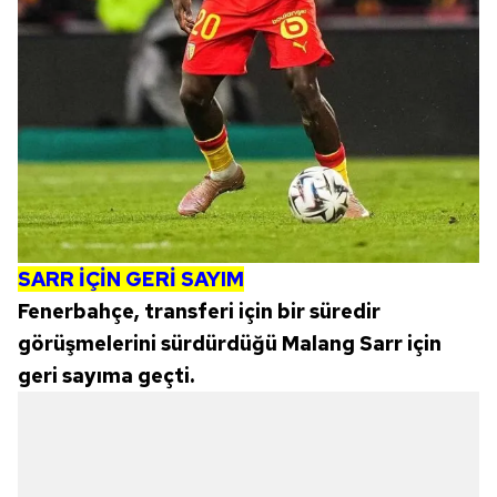
SARR İÇİN GERİ SAYIM
Fenerbahçe, transferi için bir süredir
görüşmelerini sürdürdüğü Malang Sarr için
geri sayıma geçti.