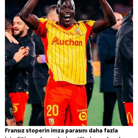
Fransız stoperin imza parasını daha fazla