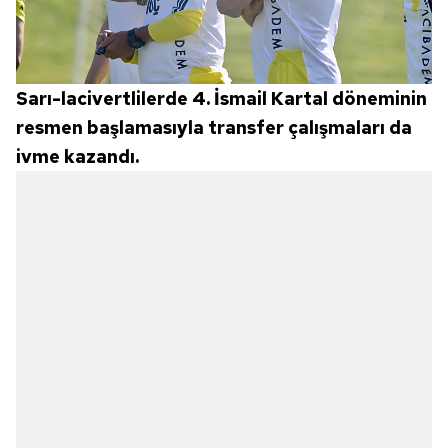
Sarı-lacivertlilerde 4. İsmail Kartal döneminin
resmen başlamasıyla transfer çalışmaları da
ivme kazandı.