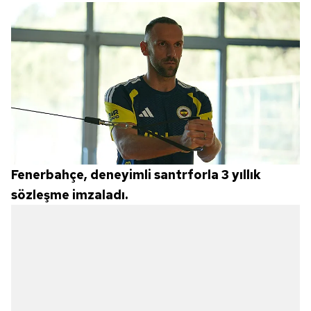
Fenerbahçe, deneyimli santrforla 3 yıllık
sözleşme imzaladı.