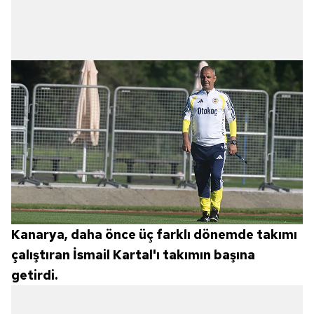
Kanarya, daha önce üç farklı dönemde takımı
çalıştıran İsmail Kartal'ı takımın başına
getirdi.