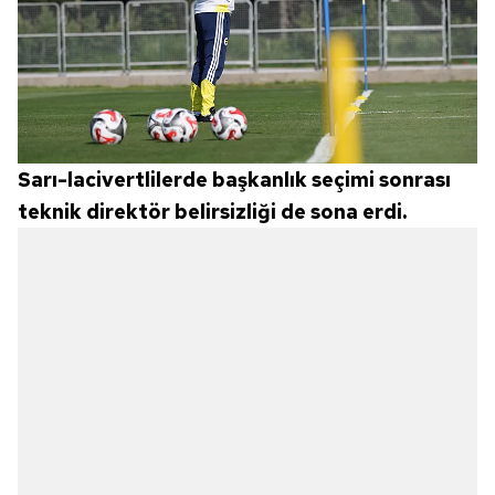
Sarı-lacivertlilerde başkanlık seçimi sonrası
teknik direktör belirsizliği de sona erdi.