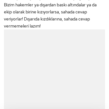
Bizim hakemler ya dışardan baskı altındalar ya da
ekip olarak birine kızıyorlarsa, sahada cevap
veriyorlar! Dışarıda kızdıklarına, sahada cevap
vermemeleri lazım!