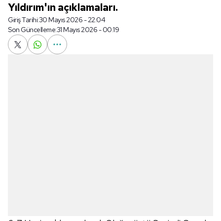
Yıldırım'ın açıklamaları.
Giriş Tarihi:
30 Mayıs 2026 - 22:04
Son Güncelleme:
31 Mayıs 2026 - 00:19