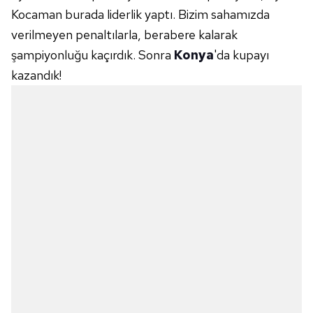
Kocaman burada liderlik yaptı. Bizim sahamızda
verilmeyen penaltılarla, berabere kalarak
şampiyonluğu kaçırdık. Sonra
Konya
'da kupayı
kazandık!