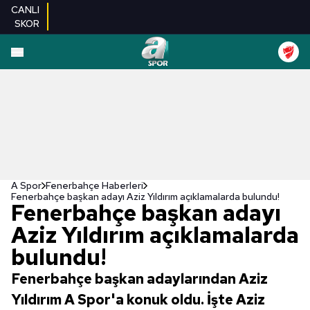
CANLI
SKOR
A Spor
Fenerbahçe Haberleri
Fenerbahçe başkan adayı Aziz Yıldırım açıklamalarda bulundu!
Fenerbahçe başkan adayı
Aziz Yıldırım açıklamalarda
bulundu!
Fenerbahçe başkan adaylarından Aziz
Yıldırım A Spor'a konuk oldu. İşte Aziz