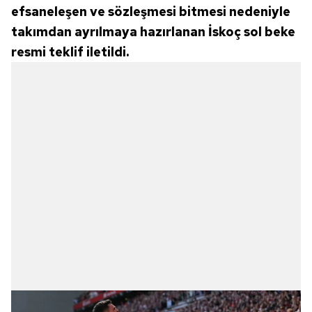
efsaneleşen ve sözleşmesi bitmesi nedeniyle
takımdan ayrılmaya hazırlanan İskoç sol beke
resmi teklif iletildi.