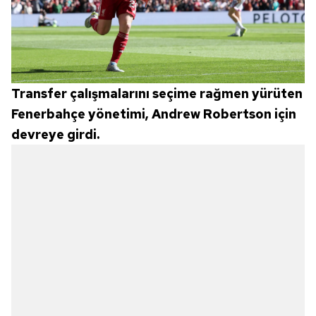
Transfer çalışmalarını seçime rağmen yürüten
Fenerbahçe yönetimi, Andrew Robertson için
devreye girdi.