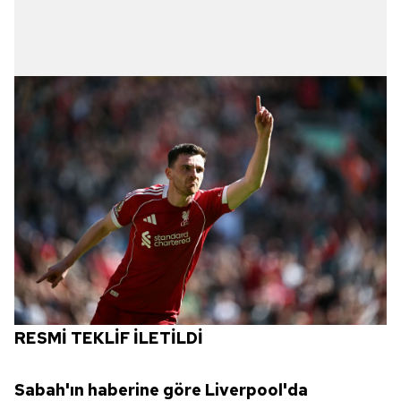
RESMİ TEKLİF İLETİLDİ
Sabah'ın haberine göre Liverpool'da