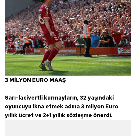
3 MİLYON EURO MAAŞ
Sarı-lacivertli kurmayların, 32 yaşındaki
oyuncuyu ikna etmek adına 3 milyon Euro
yıllık ücret ve 2+1 yıllık sözleşme önerdi.