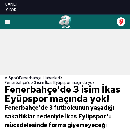
CANLI
SKOR
A Spor
Fenerbahçe Haberleri
Fenerbahçe'de 3 isim İkas Eyüpspor maçında yok!
Fenerbahçe'de 3 isim İkas
Eyüpspor maçında yok!
Fenerbahçe'de 3 futbolcunun yaşadığı
sakatlıklar nedeniyle İkas Eyüpspor'u
mücadelesinde forma giyemeyeceği