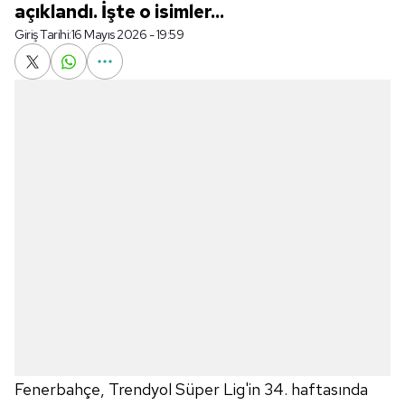
açıklandı. İşte o isimler...
Giriş Tarihi:
16 Mayıs 2026 - 19:59
Fenerbahçe, Trendyol Süper Lig'in 34. haftasında