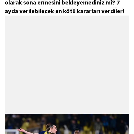
olarak sona ermesini bekleyemediniz mi? 7
ayda verilebilecek en kötü kararları verdiler!