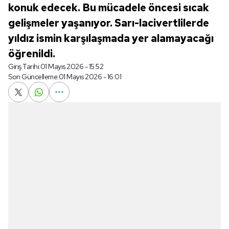
konuk edecek. Bu mücadele öncesi sıcak
gelişmeler yaşanıyor. Sarı-lacivertlilerde
yıldız ismin karşılaşmada yer alamayacağı
öğrenildi.
Giriş Tarihi:
01 Mayıs 2026 - 15:52
Son Güncelleme:
01 Mayıs 2026 - 16:01