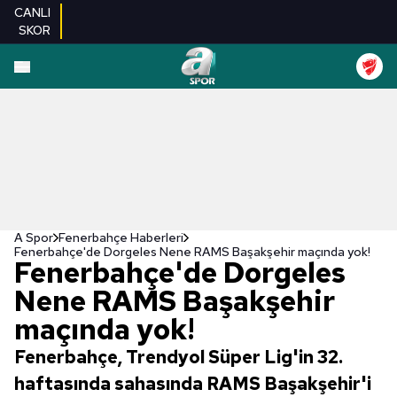
CANLI
SKOR
A Spor
Fenerbahçe Haberleri
Fenerbahçe'de Dorgeles Nene RAMS Başakşehir maçında yok!
Fenerbahçe'de Dorgeles
Nene RAMS Başakşehir
maçında yok!
Fenerbahçe, Trendyol Süper Lig'in 32.
haftasında sahasında RAMS Başakşehir'i