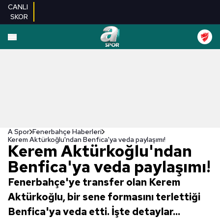
CANLI
SKOR
A Spor
Fenerbahçe Haberleri
Kerem Aktürkoğlu'ndan Benfica'ya veda paylaşımı!
Kerem Aktürkoğlu'ndan
Benfica'ya veda paylaşımı!
Fenerbahçe'ye transfer olan Kerem
Aktürkoğlu, bir sene formasını terlettiği
Benfica'ya veda etti. İşte detaylar...