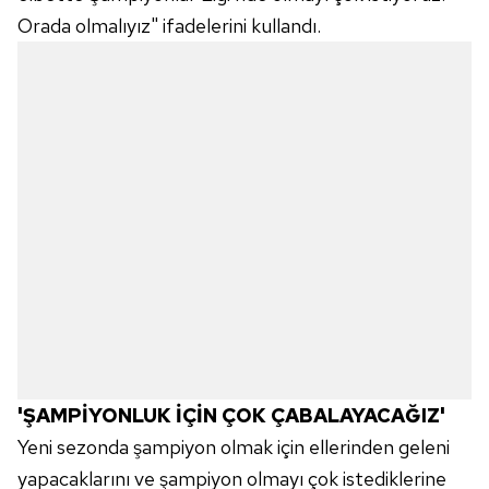
Orada olmalıyız" ifadelerini kullandı.
'ŞAMPİYONLUK İÇİN ÇOK ÇABALAYACAĞIZ'
Yeni sezonda şampiyon olmak için ellerinden geleni
yapacaklarını ve şampiyon olmayı çok istediklerine