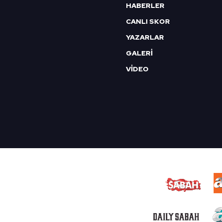
HABERLER
CANLI SKOR
YAZARLAR
GALERİ
VİDEO