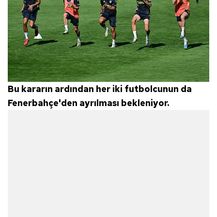
Bu kararın ardından her iki futbolcunun da
Fenerbahçe'den ayrılması bekleniyor.