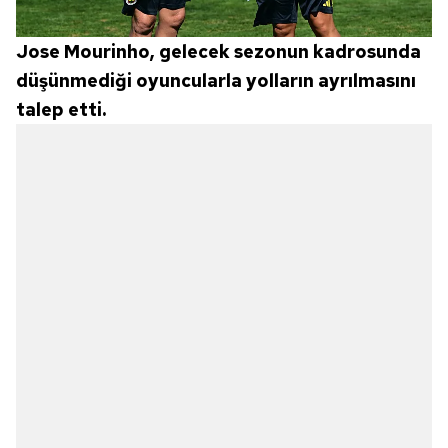
Jose Mourinho, gelecek sezonun kadrosunda
düşünmediği oyuncularla yolların ayrılmasını
talep etti.