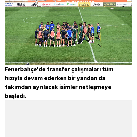
Fenerbahçe'de transfer çalışmaları tüm
hızıyla devam ederken bir yandan da
takımdan ayrılacak isimler netleşmeye
başladı.