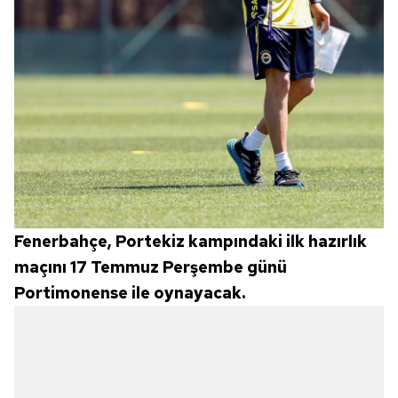
Fenerbahçe, Portekiz kampındaki ilk hazırlık
maçını 17 Temmuz Perşembe günü
Portimonense ile oynayacak.