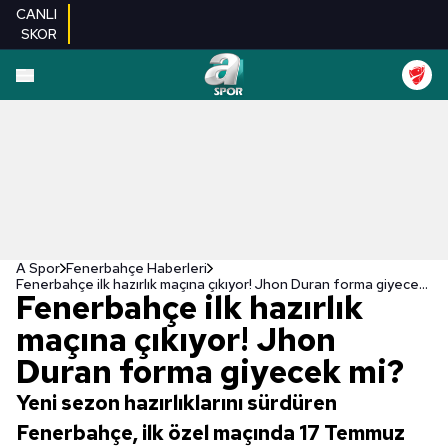
CANLI
SKOR
A Spor
Fenerbahçe Haberleri
Fenerbahçe ilk hazırlık maçına çıkıyor! Jhon Duran forma giyecek mi?
Fenerbahçe ilk hazırlık
maçına çıkıyor! Jhon
Duran forma giyecek mi?
Yeni sezon hazırlıklarını sürdüren
Fenerbahçe, ilk özel maçında 17 Temmuz