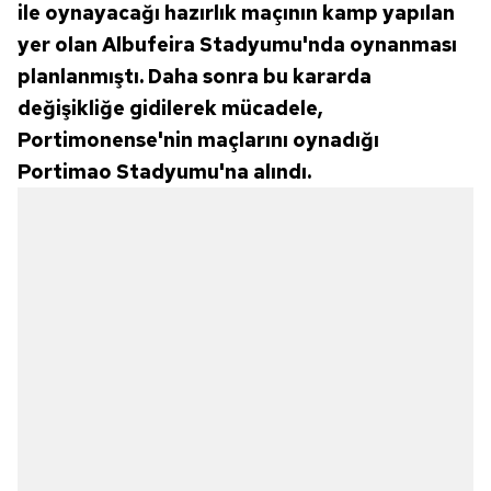
ile oynayacağı hazırlık maçının kamp yapılan
yer olan Albufeira Stadyumu'nda oynanması
planlanmıştı. Daha sonra bu kararda
değişikliğe gidilerek mücadele,
Portimonense'nin maçlarını oynadığı
Portimao Stadyumu'na alındı.