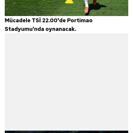
Mücadele TSİ 22.00'de Portimao
Stadyumu'nda oynanacak.