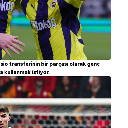
nsio transferinin bir parçası olarak genç
a kullanmak istiyor.