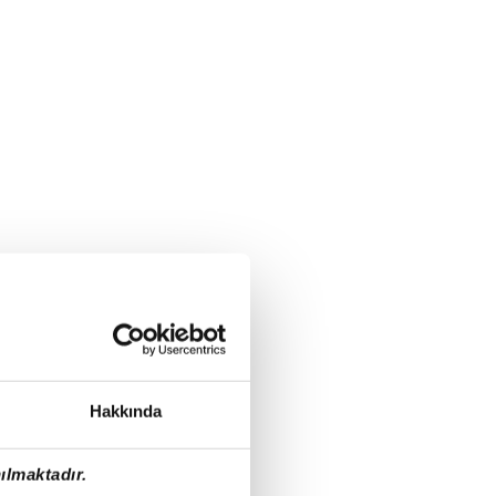
Hakkında
ılmaktadır.