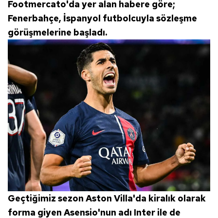
Footmercato'da yer alan habere göre;
Fenerbahçe, İspanyol futbolcuyla sözleşme
görüşmelerine başladı.
Geçtiğimiz sezon Aston Villa'da kiralık olarak
forma giyen Asensio'nun adı Inter ile de