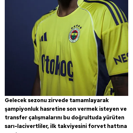
Gelecek sezonu zirvede tamamlayarak
şampiyonluk hasretine son vermek isteyen ve
transfer çalışmalarını bu doğrultuda yürüten
sarı-lacivertliler, ilk takviyesini forvet hattına