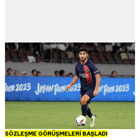
SÖZLEŞME GÖRÜŞMELERİ BAŞLADI