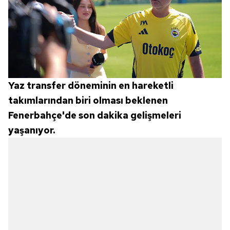
Yaz transfer döneminin en hareketli
takımlarından biri olması beklenen
Fenerbahçe'de son dakika gelişmeleri
yaşanıyor.