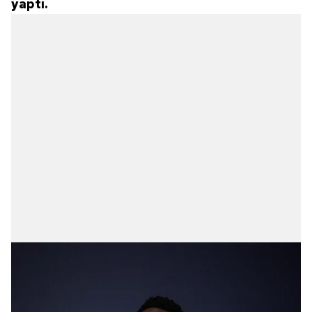
yaptı.